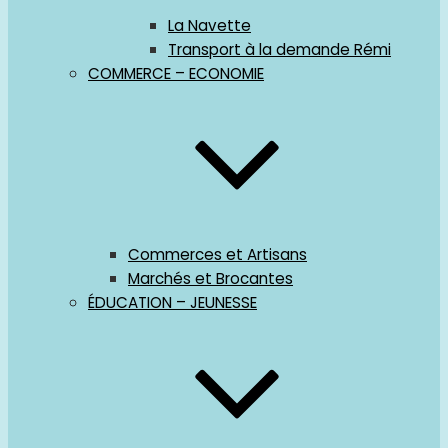
La Navette
Transport à la demande Rémi
COMMERCE – ECONOMIE
Commerces et Artisans
Marchés et Brocantes
ÉDUCATION – JEUNESSE