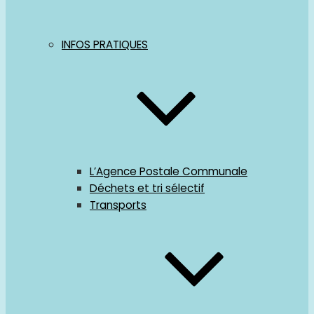
INFOS PRATIQUES
L’Agence Postale Communale
Déchets et tri sélectif
Transports