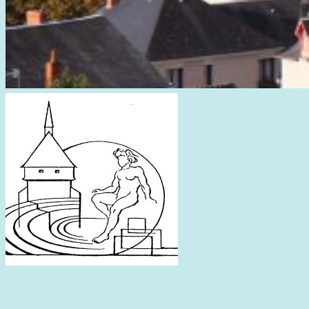
Saint-Marcel 36