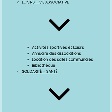
LOISIRS – VIE ASSOCIATIVE
Activités sportives et Loisirs
Annuaire des associations
Location des salles communales
Bibliothèque
SOLIDARITÉ – SANTÉ