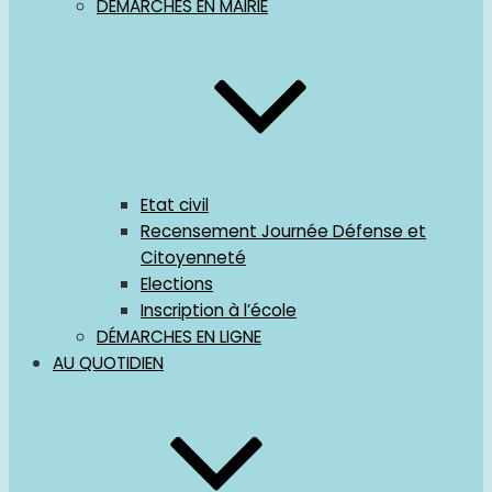
DÉMARCHES EN MAIRIE
Etat civil
Recensement Journée Défense et
Citoyenneté
Elections
Inscription à l’école
DÉMARCHES EN LIGNE
AU QUOTIDIEN