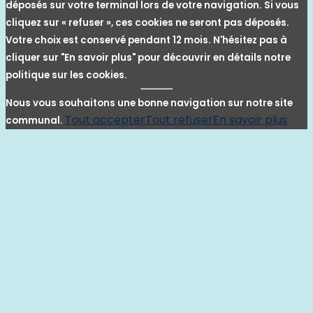
déposés sur votre terminal lors de votre navigation. Si vous
cliquez sur « refuser », ces cookies ne seront pas déposés.
Votre choix est conservé pendant 12 mois. N'hésitez pas à
cliquer sur "En savoir plus" pour découvrir en détails notre
politique sur les cookies.
Nous vous souhaitons une bonne navigation sur notre site
Tout accepter
Tout refuser
En savoir plus
communal.