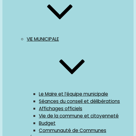
VIE MUNICIPALE
Le Maire et l’équipe municipale
Séances du conseil et délibérations
Affichages officiels
Vie de la commune et citoyenneté
Budget
Communauté de Communes