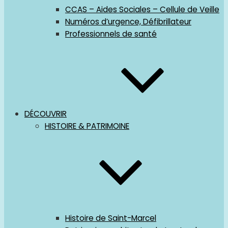
CCAS – Aides Sociales – Cellule de Veille
Numéros d’urgence, Défibrillateur
Professionnels de santé
DÉCOUVRIR
HISTOIRE & PATRIMOINE
Histoire de Saint-Marcel