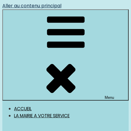
Aller au contenu principal
Menu
ACCUEIL
LA MAIRIE A VOTRE SERVICE