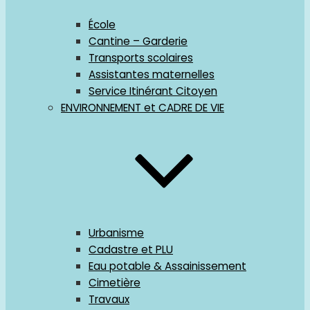
École
Cantine – Garderie
Transports scolaires
Assistantes maternelles
Service Itinérant Citoyen
ENVIRONNEMENT et CADRE DE VIE
Urbanisme
Cadastre et PLU
Eau potable & Assainissement
Cimetière
Travaux