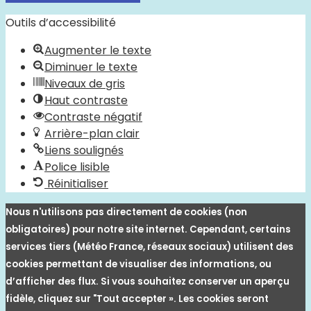
Outils d’accessibilité
Augmenter le texte
Diminuer le texte
Niveaux de gris
Haut contraste
Contraste négatif
Arrière-plan clair
Liens soulignés
Police lisible
Réinitialiser
Nous n'utilisons pas directement de cookies (non
obligatoires) pour notre site internet. Cependant, certains
services tiers (Météo France, réseaux sociaux) utilisent des
cookies permettant de visualiser des informations, ou
d’afficher des flux. Si vous souhaitez conserver un aperçu
fidèle, cliquez sur "Tout accepter ». Les cookies seront